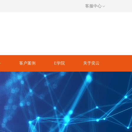
客服中心
务
客户案例
E学院
关于奕云