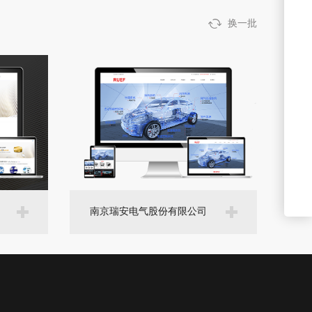
换一批
南京瑞安电气股份有限公司