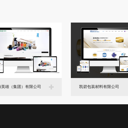
海英雄（集团）有限公司
凯碧包装材料有限公司