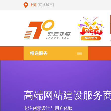
上海
[切换城市]
精选服务
高端网站建设服务
专注创意设计与用户体验