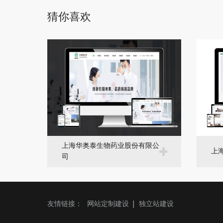
猜你喜欢
上海华奥泰生物药业股份有限公
上
司
友情链接：
网站定制建设
独立站建设