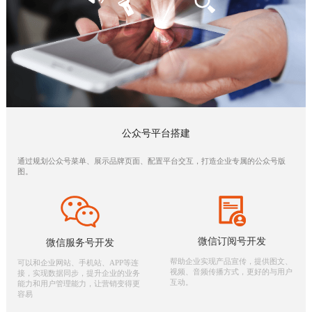
公众号平台搭建
通过规划公众号菜单、展示品牌页面、配置平台交互，打造企业专属的公众号版
图。
微信订阅号开发
微信服务号开发
帮助企业实现产品宣传，提供图文、
可以和企业网站、手机站、APP等连
视频、音频传播方式，更好的与用户
接，实现数据同步，提升企业的业务
互动。
能力和用户管理能力，让营销变得更
容易