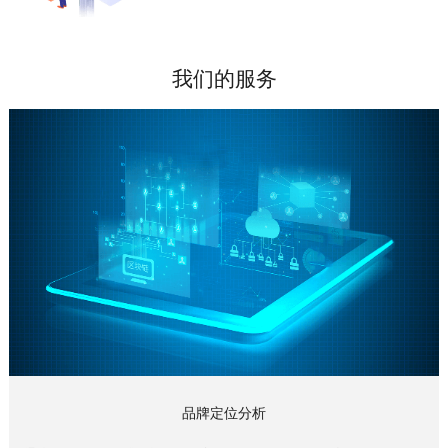
我们的服务
品牌定位分析