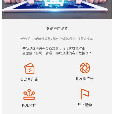
微信推广渠道
整合微信生态内传播渠道，配合运营活动节点，多渠道投放。
帮助品牌进行全渠道获客，将潜客引流汇集
至微信平台统一管理，形成企业的客户数据资产
朋友圈广告
公众号广告
线上活动
KOL推广