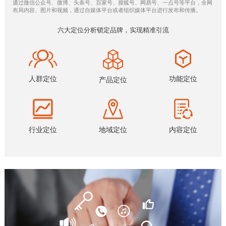
通过微信公众号、微博、头条号、百家号、搜狐号、网易号、一点号等平台，全网
布局内容、图片和视频，通过自媒体平台或者组织媒体平台进行发布和传播。
六大定位分析锁定品牌，实现精准引流
人群定位
功能定位
产品定位
内容定位
行业定位
地域定位