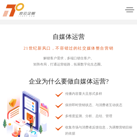
自媒体运营
21世纪新风口，不容错过的社交媒体整合营销
解锁客户需求，多端口锁住客户。
矩阵布局，打通运营链路，拓展数字化生态圈。
企业为什么要做自媒体运营?
传播内容量大且形式多样
保持即时营销状态、与消费者互动状态
多维度监测、分析、总结、管理
收集市场与消费者反馈信息，为调整营销目标
的依据