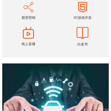
H5游戏开发
裂变营销
线上直播
白皮书