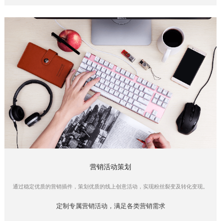
营销活动策划
通过稳定优质的营销插件，策划优质的线上创意活动，实现粉丝裂变及转化变现。
定制专属营销活动，满足各类营销需求