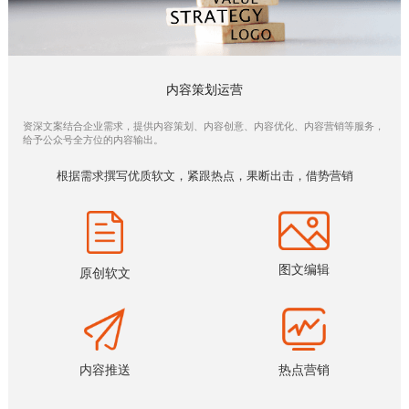
内容策划运营
资深文案结合企业需求，提供内容策划、内容创意、内容优化、内容营销等服务，
给予公众号全方位的内容输出。
根据需求撰写优质软文，紧跟热点，果断出击，借势营销
图文编辑
原创软文
内容推送
热点营销