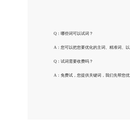
Q：哪些词可以试词？
A：您可以把您要优化的主词、精准词、
Q：试词需要收费吗？
A：免费试，您提供关键词，我们先帮您