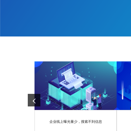
企业线上曝光量少，搜索不到信息