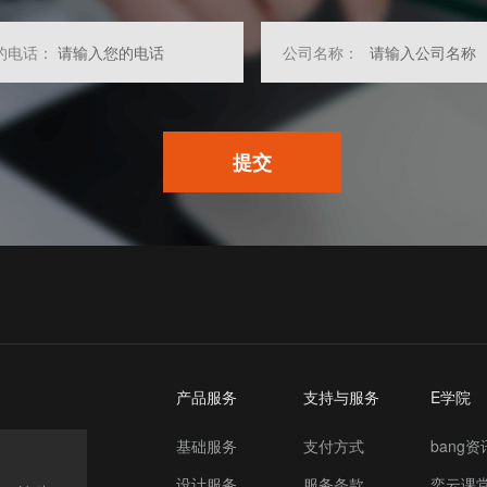
的电话：
公司名称：
提交
产品服务
支持与服务
E学院
基础服务
支付方式
bang资
设计服务
服务条款
奕云课