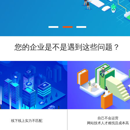
您的企业是不是遇到这些问题？
自己不会运营
线下线上实力不匹配
网站技术人才难找且成本高