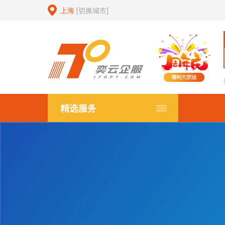
上海
[切换城市]
精选服务