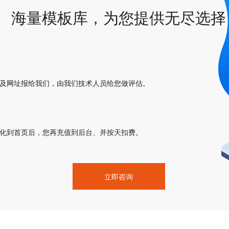
海量模板库，为您提供无尽选择
以及网址报给我们，由我们技术人员给您做评估。
优化到首页后，您再充值到后台、并按天扣费。
立即咨询