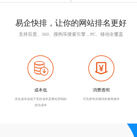
易企快排，让你的网站排名更好
支持百度、360、搜狗等搜索引擎，PC、移动全覆盖
成本低
消费透明
优化成本远低于竞价成本及整站营销的
可先查询关键词价格再操作
优化成本