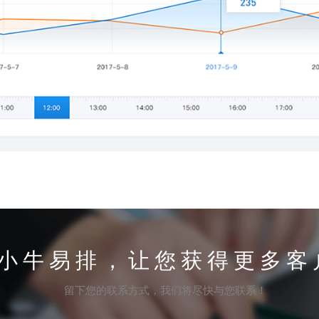
小牛易排，让您获得更多客
留下您的联系方式，我们将尽快与您联系！