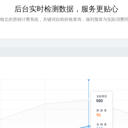
后台实时检测数据，服务更贴心
独立的营销计费系统，关键词自助价格查询，做到预算与实际消费