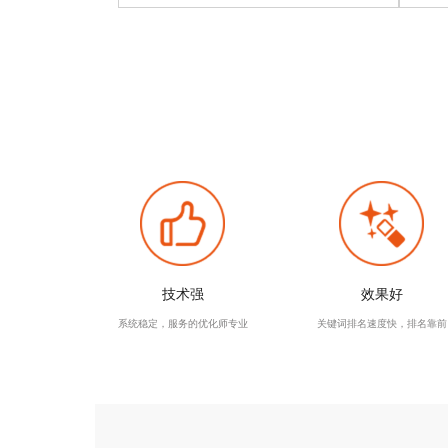
技术强
效果好
系统稳定，服务的优化师专业
关键词排名速度快，排名靠前