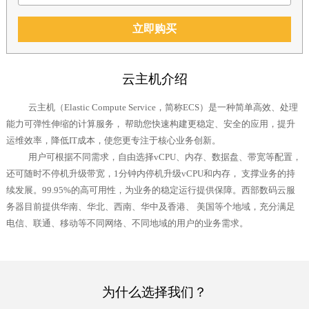
立即购买
云主机介绍
云主机（Elastic Compute Service，简称ECS）是一种简单高效、处理
能力可弹性伸缩的计算服务， 帮助您快速构建更稳定、安全的应用，提升
运维效率，降低IT成本，使您更专注于核心业务创新。
用户可根据不同需求，自由选择vCPU、内存、数据盘、带宽等配置，
还可随时不停机升级带宽，1分钟内停机升级vCPU和内存， 支撑业务的持
续发展。99.95%的高可用性，为业务的稳定运行提供保障。西部数码云服
务器目前提供华南、华北、西南、华中及香港、 美国等个地域，充分满足
电信、联通、移动等不同网络、不同地域的用户的业务需求。
为什么选择我们？