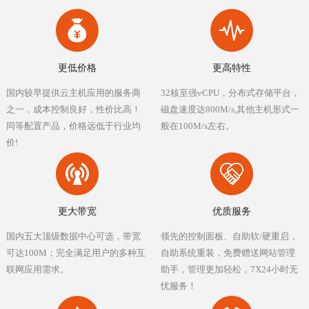
更低价格
更高特性
国内较早提供云主机应用的服务商
32核至强vCPU，分布式存储平台，
之一，成本控制良好，性价比高！
磁盘速度达800M/s,其他主机形式一
同等配置产品，价格远低于行业均
般在100M/s左右。
价!
更大带宽
优质服务
国内五大顶级数据中心可选，带宽
领先的控制面板、自助软/硬重启，
可达100M；完全满足用户的多种互
自助系统重装，免费赠送网站管理
联网应用需求。
助手，管理更加轻松，7X24小时无
忧服务！