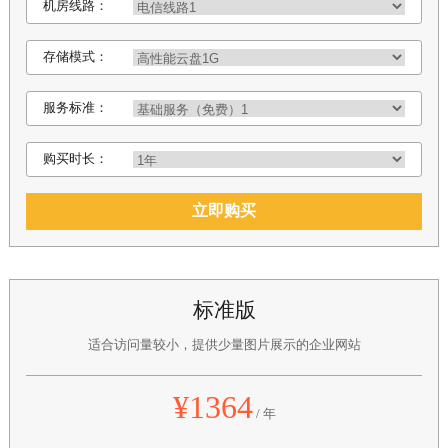
机房线路：
存储模式：
服务标准：
购买时长：
立即购买
标准版
适合访问量较小，提供少量图片展示的企业网站
¥1364
/ 年