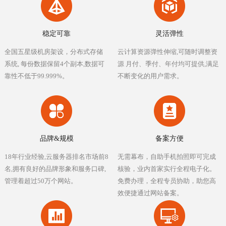
稳定可靠
灵活弹性
全国五星级机房架设，分布式存储
云计算资源弹性伸缩,可随时调整资
系统, 每份数据保留4个副本,数据可
源 月付、季付、年付均可提供,满足
靠性不低于99.999%。
不断变化的用户需求。
品牌&规模
备案方便
18年行业经验,云服务器排名市场前8
无需幕布，自助手机拍照即可完成
名,拥有良好的品牌形象和服务口碑,
核验，业内首家实行全程电子化。
管理着超过50万个网站。
免费办理，全程专员协助，助您高
效便捷通过网站备案。