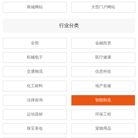
商城网站
大型门户网站
行业分类
全部
金融投资
机械电子
医疗健康
交通物流
信息科技
化工材料
地产装修
法律咨询
智能制造
运动器材
环保工程
珠宝美妆
宠物用品