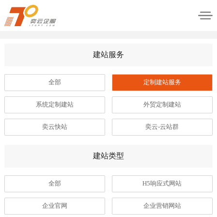
建站服务
全部
定制建站服务
系统定制建站
外贸定制建站
奕云快站
奕云-云站群
建站类型
全部
H5响应式网站
企业官网
企业营销网站