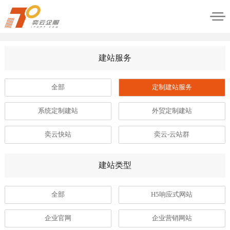
建站服务
全部
定制建站服务
系统定制建站
外贸定制建站
奕云快站
奕云-云站群
建站类型
全部
H5响应式网站
企业官网
企业营销网站