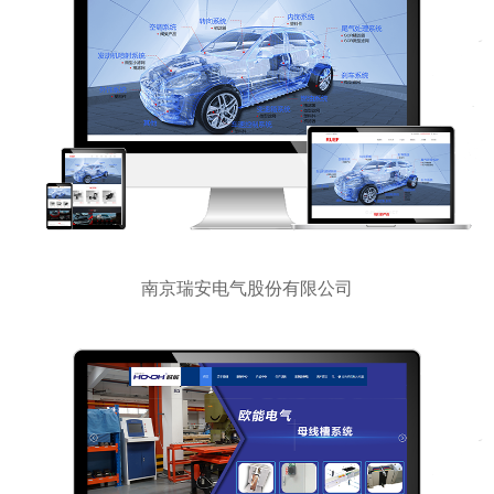
南京瑞安电气股份有限公司