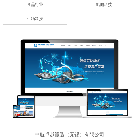
食品行业
船舶科技
生物科技
中航卓越锻造（无锡）有限公司