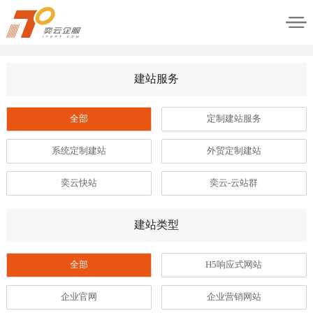
建站服务
全部
定制建站服务
系统定制建站
外贸定制建站
奕云快站
奕云-云站群
建站类型
全部
H5响应式网站
企业官网
企业营销网站