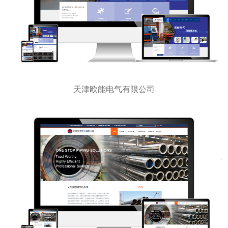
天津欧能电气有限公司