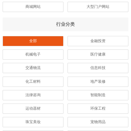
商城网站
大型门户网站
行业分类
全部
金融投资
机械电子
医疗健康
交通物流
信息科技
化工材料
地产装修
法律咨询
智能制造
运动器材
环保工程
珠宝美妆
宠物用品