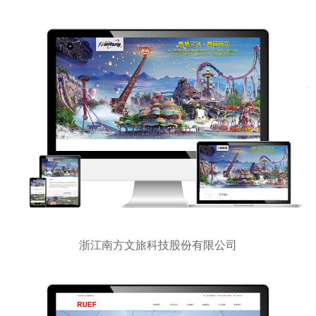
浙江南方文旅科技股份有限公司