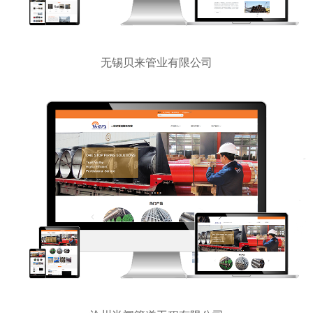
无锡贝来管业有限公司