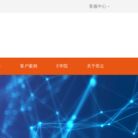
客服中心
务
客户案例
E学院
关于奕云