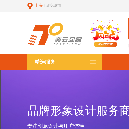
上海
[切换城市]
精选服务
品牌形象设计服务
专注创意设计与用户体验