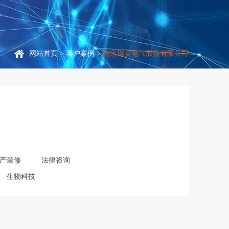
网站首页
>
客户案例
>
南京瑞安电气股份有限公司
产装修
法律咨询
生物科技