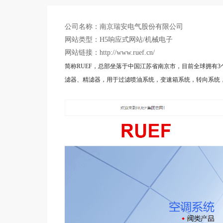
公司名称：南京瑞安电气股份有限公司
网站类型：H5响应式网站/机械电子
网站链接：http://www.ruef.cn/
简称RUEF，总部坐落于中国江苏省南京市，目前全球拥有
滤器、精滤器，用于过滤喷油系统，变速箱系统，转向系统