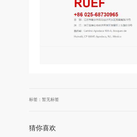
标签：暂无标签
猜你喜欢