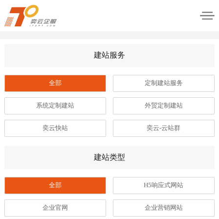
建站服务
全部
定制建站服务
系统定制建站
外贸定制建站
奕云快站
奕云-云站群
建站类型
全部
H5响应式网站
企业官网
企业营销网站