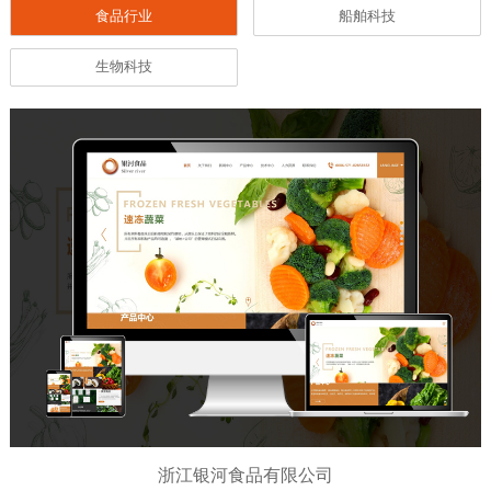
食品行业
船舶科技
生物科技
浙江银河食品有限公司