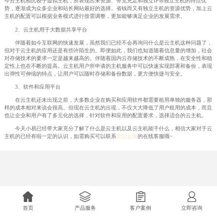
今云主机相比较于虚拟主机，所表现出来资源、带宽充足和独立IP等独立主机的特点优
势，逐渐成为众多企业和站长网站最好的选择。省钱而又有独立主机的资源优势，加上云
主机的配置可以根据业务模式进行按需调整，更加能够满足企业的发展需求。
2、云主机用于大数据共享平台
伴随着如今互联网的快速发展，虽然我们已经不会再询问什么是云主机这种问题了，
但对于云主机的应用还是有些许陌生的。即便如此，我们也知道随着信息量的增加，社会
对存储技术的要求一定是越来越高的。伴随着国内云存储技术的不断成熟，在安全性和稳
定性上也在不断的提高。云主机用户所申请的主机服务中可以快速实现部署和备份，表现
出弹性可伸缩的特点，让用户可以随时存储和备份数据，更方便快捷与安全。
3、软件和应用平台
在云主机还未出现之前，大多数企业在购买和应用软件都需要租用单独的服务器，那
样的成本相对来说会很高。但现在云主机的出现，不仅大大降低了用户租用的成本，而且
也让企业和用户有了多元化的选择，针对软件和应用的配置要求，选择适合的云主机。
今天小易已经带大家充分了解了什么是云主机以及云主机能干什么，相信大家对于云
主机的已经有啦一定的认识，如需购买可以联系
奕云企服
的在线客服哦~
客户案例
立即咨询
产品服务
首页