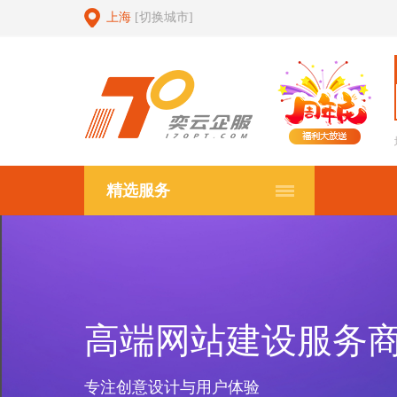
上海
[切换城市]
精选服务
高端网站建设服务
专注创意设计与用户体验