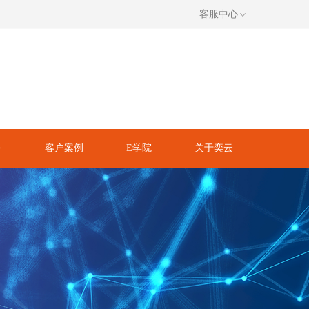
客服中心
务
客户案例
E学院
关于奕云