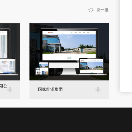
换一批
限公
国家能源集团