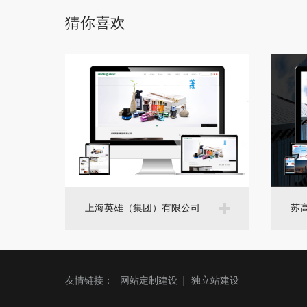
猜你喜欢
上海英雄（集团）有限公司
苏
友情链接：
网站定制建设
独立站建设