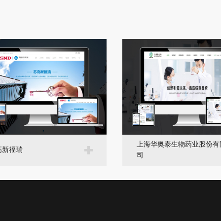
上海华奥泰生物药业股份有
高新福瑞
司