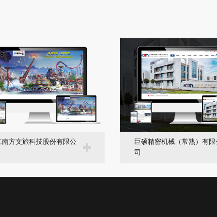
江南方文旅科技股份有限公
巨硕精密机械（常熟）有限
司