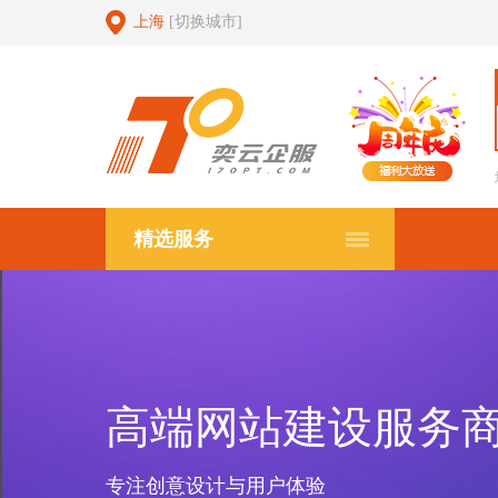
上海
[切换城市]
精选服务
高端网站建设服务
专注创意设计与用户体验