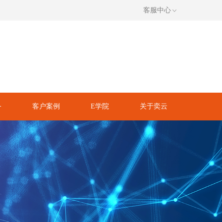
客服中心
务
客户案例
E学院
关于奕云