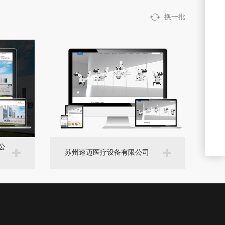
换一批
公
苏州速迈医疗设备有限公司