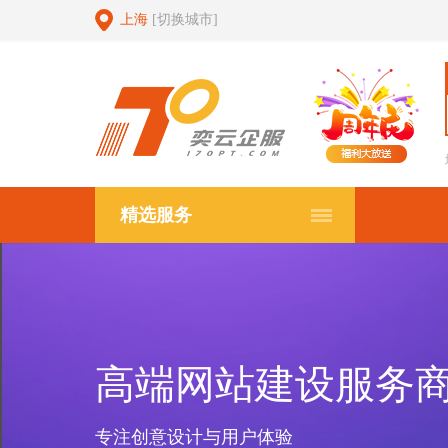
上海
[切换城市]
精选服务
高端网站建设服务
专注创意设计与用户体验