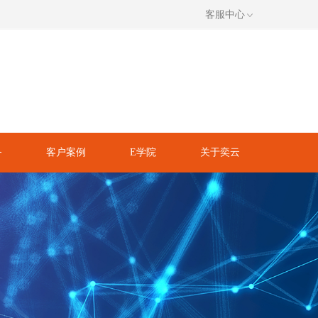
客服中心
务
客户案例
E学院
关于奕云