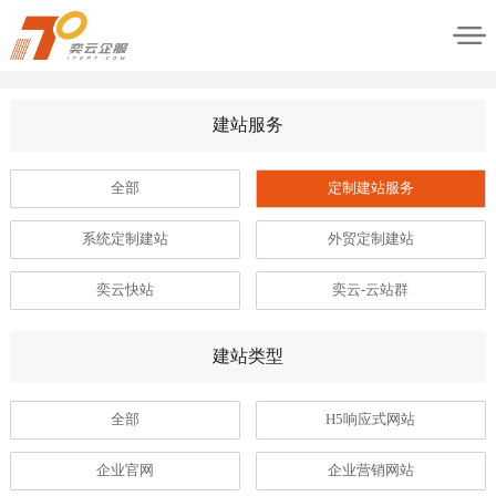
建站服务
全部
定制建站服务
系统定制建站
外贸定制建站
奕云快站
奕云-云站群
建站类型
全部
H5响应式网站
企业官网
企业营销网站