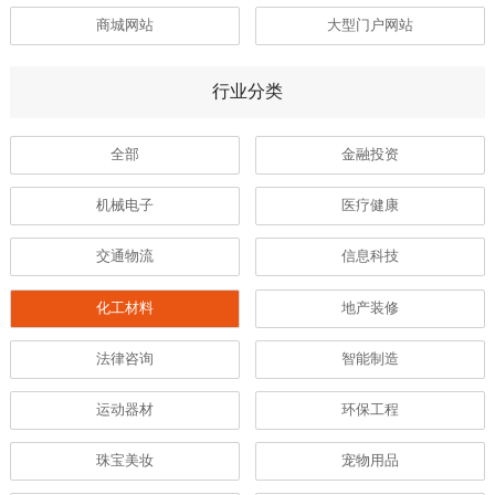
商城网站
大型门户网站
行业分类
全部
金融投资
机械电子
医疗健康
交通物流
信息科技
化工材料
地产装修
法律咨询
智能制造
运动器材
环保工程
珠宝美妆
宠物用品