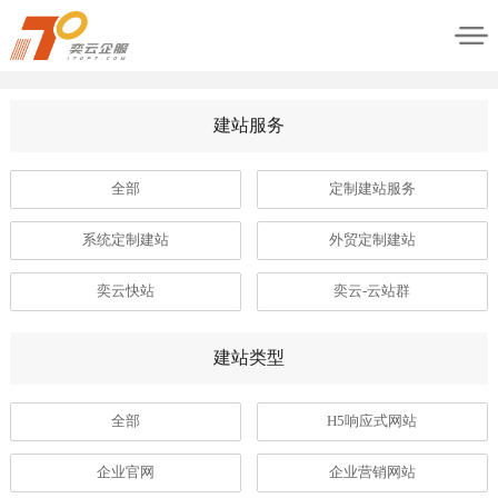
建站服务
全部
定制建站服务
系统定制建站
外贸定制建站
奕云快站
奕云-云站群
建站类型
全部
H5响应式网站
企业官网
企业营销网站