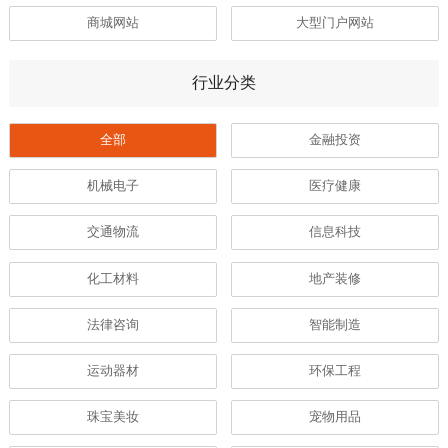
商城网站
大型门户网站
行业分类
全部
金融投资
机械电子
医疗健康
交通物流
信息科技
化工材料
地产装修
法律咨询
智能制造
运动器材
环保工程
珠宝美妆
宠物用品