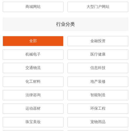
商城网站
大型门户网站
行业分类
全部
金融投资
机械电子
医疗健康
交通物流
信息科技
化工材料
地产装修
法律咨询
智能制造
运动器材
环保工程
珠宝美妆
宠物用品