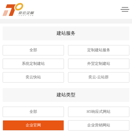
建站服务
全部
定制建站服务
系统定制建站
外贸定制建站
奕云快站
奕云-云站群
建站类型
全部
H5响应式网站
企业官网
企业营销网站