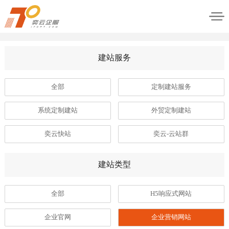
建站服务
全部
定制建站服务
系统定制建站
外贸定制建站
奕云快站
奕云-云站群
建站类型
全部
H5响应式网站
企业官网
企业营销网站