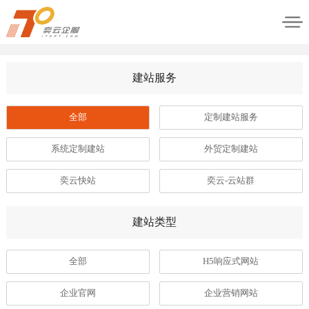
建站服务
全部
定制建站服务
系统定制建站
外贸定制建站
奕云快站
奕云-云站群
建站类型
全部
H5响应式网站
企业官网
企业营销网站