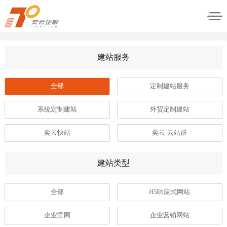
建站服务
全部
定制建站服务
系统定制建站
外贸定制建站
奕云快站
奕云-云站群
建站类型
全部
H5响应式网站
企业官网
企业营销网站