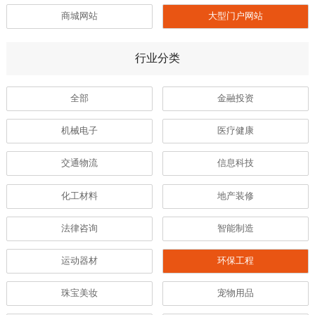
商城网站
大型门户网站
行业分类
全部
金融投资
机械电子
医疗健康
交通物流
信息科技
化工材料
地产装修
法律咨询
智能制造
运动器材
环保工程
珠宝美妆
宠物用品