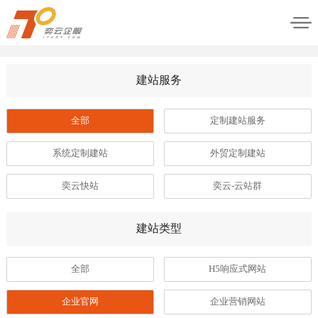
建站服务
全部
定制建站服务
系统定制建站
外贸定制建站
奕云快站
奕云-云站群
建站类型
全部
H5响应式网站
企业官网
企业营销网站