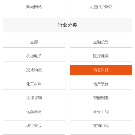
商城网站
大型门户网站
行业分类
全部
金融投资
机械电子
医疗健康
交通物流
信息科技
化工材料
地产装修
法律咨询
智能制造
运动器材
环保工程
珠宝美妆
宠物用品