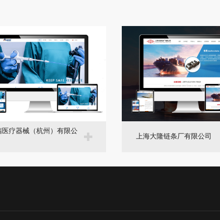
瑞医疗器械（杭州）有限公
上海大隆链条厂有限公司