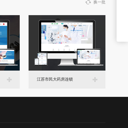
换一批
江苏市民大药房连锁