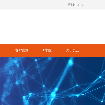
客服中心
务
客户案例
E学院
关于奕云