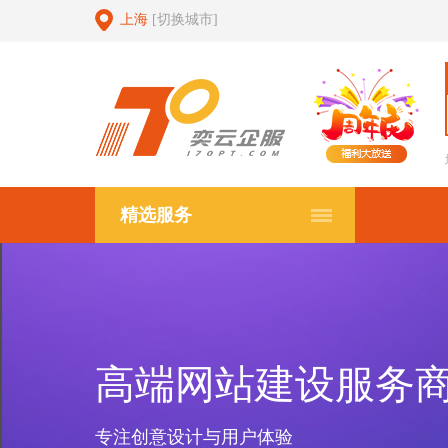
上海
[切换城市]
精选服务
高端网站建设服务
专注创意设计与用户体验