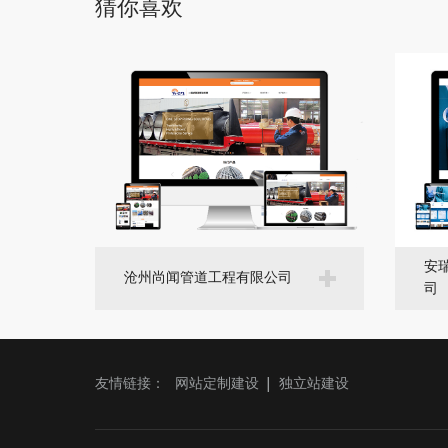
猜你喜欢
安
沧州尚闻管道工程有限公司
司
友情链接：
网站定制建设
独立站建设