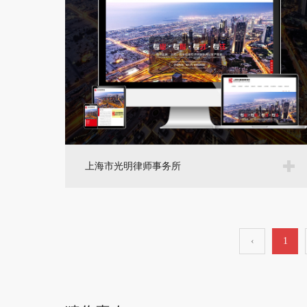
上海市光明律师事务所
‹
1