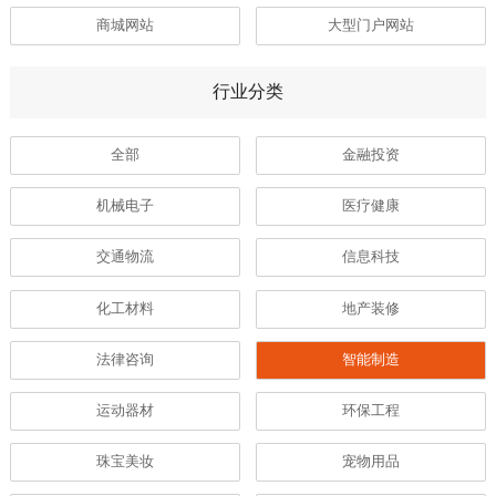
商城网站
大型门户网站
行业分类
全部
金融投资
机械电子
医疗健康
交通物流
信息科技
化工材料
地产装修
法律咨询
智能制造
运动器材
环保工程
珠宝美妆
宠物用品