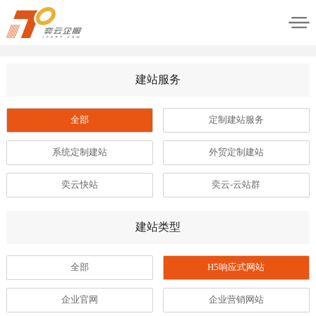
建站服务
全部
定制建站服务
系统定制建站
外贸定制建站
奕云快站
奕云-云站群
建站类型
全部
H5响应式网站
企业官网
企业营销网站