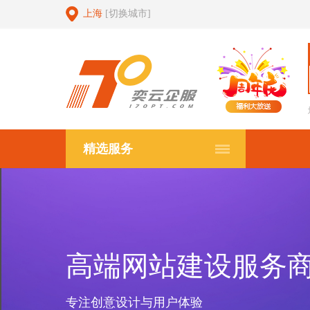
上海
[切换城市]
精选服务
高端网站建设服务
专注创意设计与用户体验