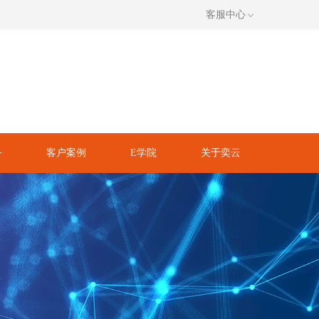
客服中心
务
客户案例
E学院
关于奕云