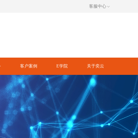
客服中心
务
客户案例
E学院
关于奕云