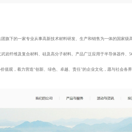
集团旗下的一家专业从事高新技术材料研发、生产和销售为一体的国家级
玄武岩纤维及复合材料、硅及高分子材料。产品广泛应用于半导体器件、5
心价值观，着力营造“创新、绿色、卓越、责任”的企业文化，愿与社会各