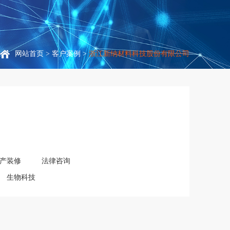
网站首页
>
客户案例
>
浙江新纳材料科技股份有限公司
产装修
法律咨询
生物科技