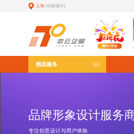
上海
[切换城市]
精选服务
品牌形象设计服务
专注创意设计与用户体验