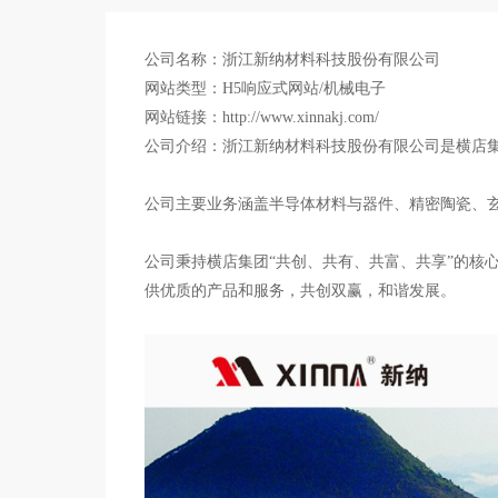
公司名称：浙江新纳材料科技股份有限公司
网站类型：H5响应式网站/机械电子
网站链接：http://www.xinnakj.com/
公司介绍：浙江新纳材料科技股份有限公司是横店
公司主要业务涵盖半导体材料与器件、精密陶瓷、
公司秉持横店集团“共创、共有、共富、共享”的核
供优质的产品和服务，共创双赢，和谐发展。