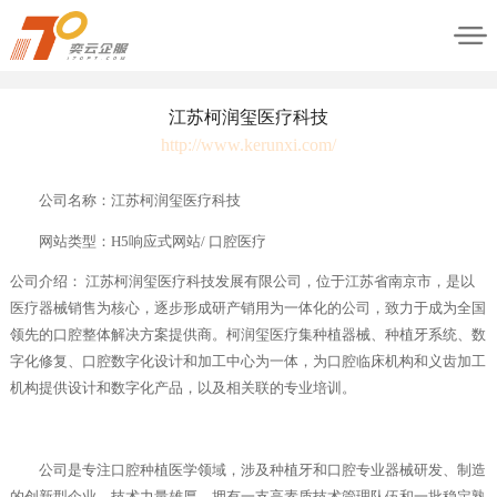
江苏柯润玺医疗科技
http://www.kerunxi.com/
公司名称：江苏柯润玺医疗科技
网站类型：H5响应式网站/ 口腔医疗
公司介绍： 江苏柯润玺医疗科技发展有限公司，位于江苏省南京市，是以
医疗器械销售为核心，逐步形成研产销用为一体化的公司，致力于成为全国
领先的口腔整体解决方案提供商。柯润玺医疗集种植器械、种植牙系统、数
字化修复、口腔数字化设计和加工中心为一体，为口腔临床机构和义齿加工
机构提供设计和数字化产品，以及相关联的专业培训。
公司是专注口腔种植医学领域，涉及种植牙和口腔专业器械研发、制造